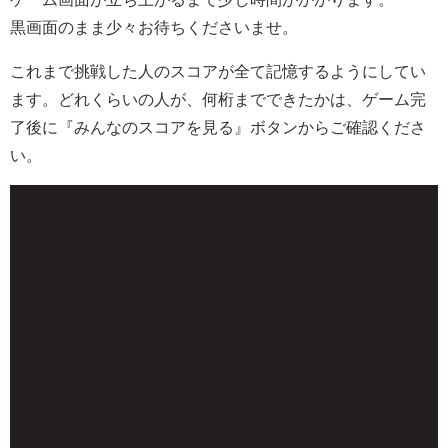
黒画面のまま少々お待ちくださいませ。
これまで挑戦した人のスコアが全て記憶するようにしてい
ます。どれくらいの人が、何桁までできたかは、ゲーム完
了後に『みんなのスコアを見る』ボタンからご確認くださ
い。